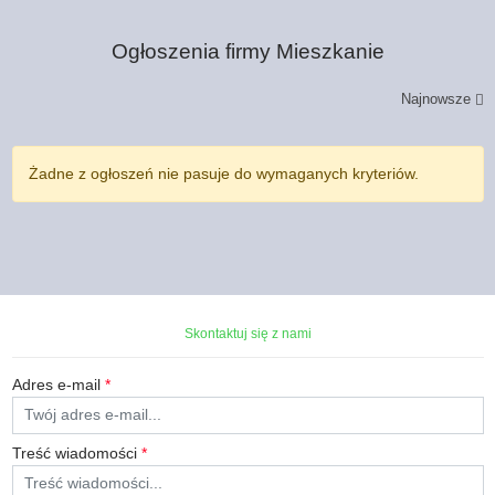
Ogłoszenia firmy
Mieszkanie
Najnowsze
Żadne z ogłoszeń nie pasuje do wymaganych kryteriów.
Skontaktuj się z nami
Adres e-mail
*
Treść wiadomości
*