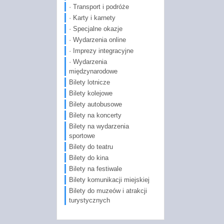
· Transport i podróże
· Karty i karnety
· Specjalne okazje
· Wydarzenia online
· Imprezy integracyjne
· Wydarzenia
międzynarodowe
Bilety lotnicze
Bilety kolejowe
Bilety autobusowe
Bilety na koncerty
Bilety na wydarzenia
sportowe
Bilety do teatru
Bilety do kina
Bilety na festiwale
Bilety komunikacji miejskiej
Bilety do muzeów i atrakcji
turystycznych