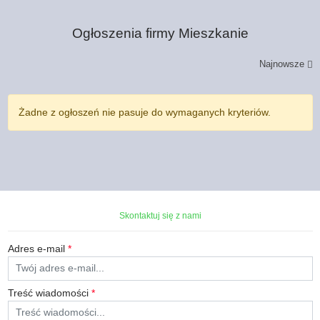
Ogłoszenia firmy
Mieszkanie
Najnowsze
Żadne z ogłoszeń nie pasuje do wymaganych kryteriów.
Skontaktuj się z nami
Adres e-mail
*
Treść wiadomości
*