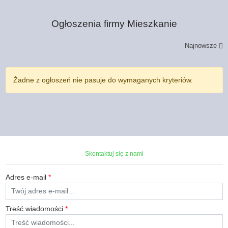
Ogłoszenia firmy
Mieszkanie
Najnowsze
Żadne z ogłoszeń nie pasuje do wymaganych kryteriów.
Skontaktuj się z nami
Adres e-mail
*
Treść wiadomości
*