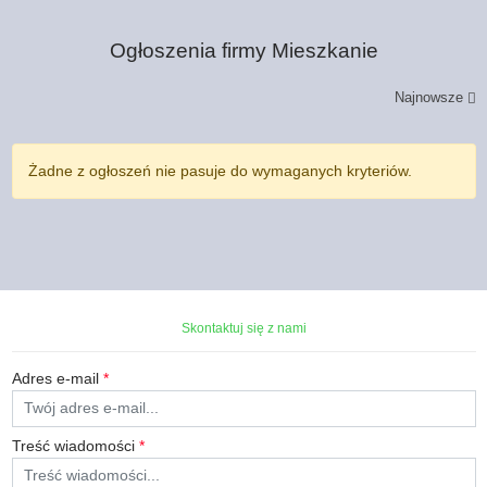
Ogłoszenia firmy
Mieszkanie
Najnowsze
Żadne z ogłoszeń nie pasuje do wymaganych kryteriów.
Skontaktuj się z nami
Adres e-mail
*
Treść wiadomości
*