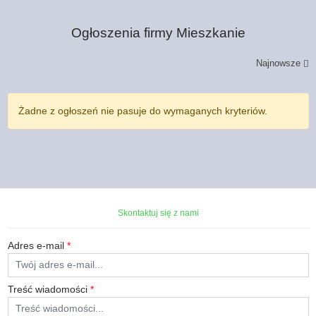
Ogłoszenia firmy
Mieszkanie
Najnowsze
Żadne z ogłoszeń nie pasuje do wymaganych kryteriów.
Skontaktuj się z nami
Adres e-mail
*
Treść wiadomości
*