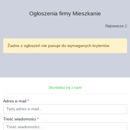
Ogłoszenia firmy
Mieszkanie
Najnowsze
Żadne z ogłoszeń nie pasuje do wymaganych kryteriów.
Skontaktuj się z nami
Adres e-mail
*
Treść wiadomości
*