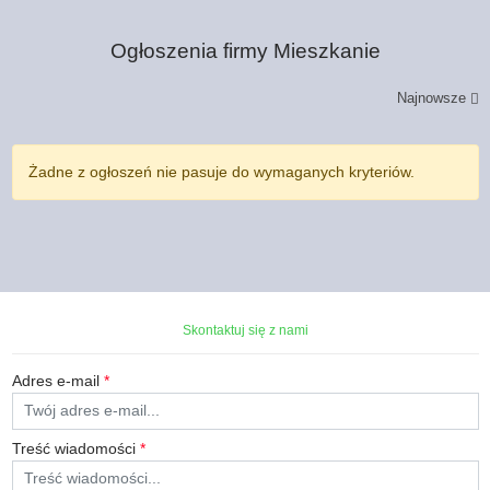
Ogłoszenia firmy
Mieszkanie
Najnowsze
Żadne z ogłoszeń nie pasuje do wymaganych kryteriów.
Skontaktuj się z nami
Adres e-mail
*
Treść wiadomości
*