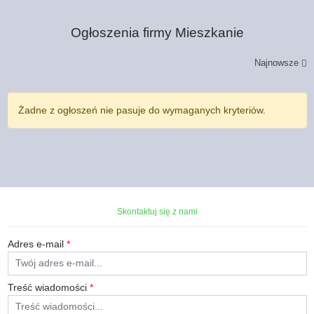
Ogłoszenia firmy
Mieszkanie
Najnowsze
Żadne z ogłoszeń nie pasuje do wymaganych kryteriów.
Skontaktuj się z nami
Adres e-mail
*
Treść wiadomości
*