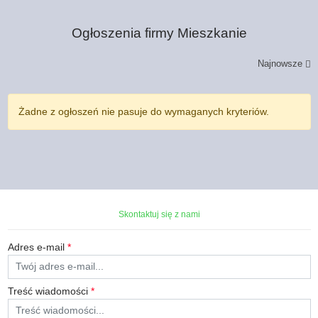
Ogłoszenia firmy
Mieszkanie
Najnowsze
Żadne z ogłoszeń nie pasuje do wymaganych kryteriów.
Skontaktuj się z nami
Adres e-mail
*
Treść wiadomości
*