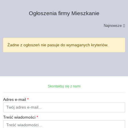
Ogłoszenia firmy
Mieszkanie
Najnowsze
Żadne z ogłoszeń nie pasuje do wymaganych kryteriów.
Skontaktuj się z nami
Adres e-mail
*
Treść wiadomości
*