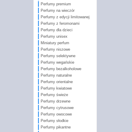
Perfumy premium
Perfumy na wieczór
Perfumy z edycji limitowanej
Perfumy z feromonami
Perfumy dla dzieci
Perfumy unisex
Miniatury perfum
Perfumy niszowe
Perfumy selektywne
Perfumy wegańskie
Perfumy bezalkoholowe
Perfumy naturalne
Perfumy orientalne
Perfumy kwiatowe
Perfumy świeże
Perfumy drzewne
Perfumy cytrusowe
Perfumy owocowe
Perfumy słodkie
Perfumy pikantne