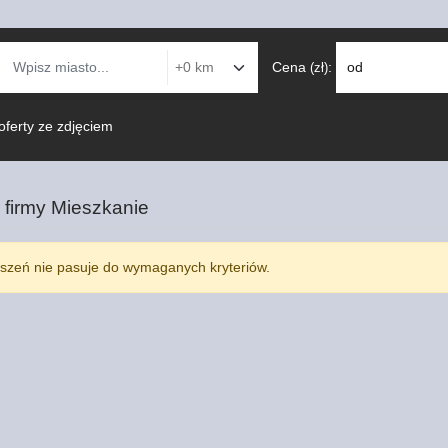
Cena
:
od
(zł)
oferty ze zdjęciem
 firmy
Mieszkanie
szeń nie pasuje do wymaganych kryteriów.