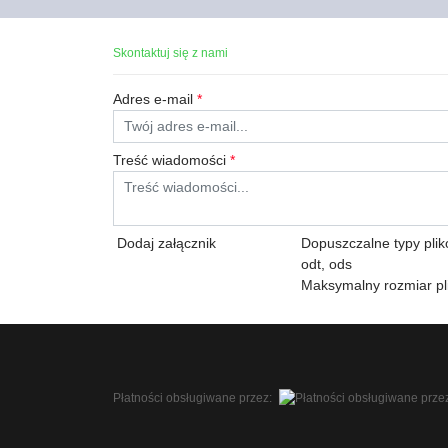
Skontaktuj się z nami
Adres e-mail
*
Treść wiadomości
*
Dodaj załącznik
Dopuszczalne typy plików:
odt, ods
Maksymalny rozmiar pl
Płatności obsługiwane przez: