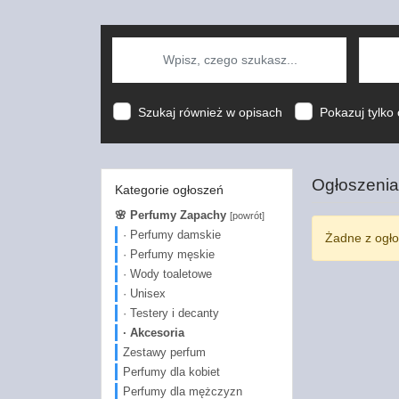
Szukaj również w opisach
Pokazuj tylko 
Ogłoszenia
Kategorie ogłoszeń
🌸 Perfumy Zapachy
[powrót]
· Perfumy damskie
Żadne z ogło
· Perfumy męskie
· Wody toaletowe
· Unisex
· Testery i decanty
· Akcesoria
Zestawy perfum
Perfumy dla kobiet
Perfumy dla mężczyzn