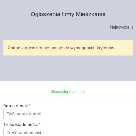
Ogłoszenia firmy
Mieszkanie
Najnowsze
Żadne z ogłoszeń nie pasuje do wymaganych kryteriów.
Skontaktuj się z nami
Adres e-mail
*
Treść wiadomości
*