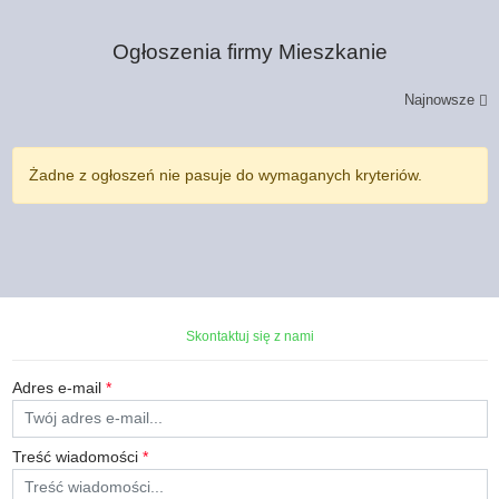
Ogłoszenia firmy
Mieszkanie
Najnowsze
Żadne z ogłoszeń nie pasuje do wymaganych kryteriów.
Skontaktuj się z nami
Adres e-mail
*
Treść wiadomości
*